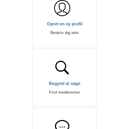
Opret en ny profil
Beskriv dig selv
Begynd at søge
Find medlemmer