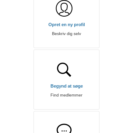
Opret en ny profil
Beskriv dig selv
Begynd at søge
Find medlemmer