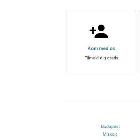
Kom med os
Tilmeld dig gratis
Budapest
Miskolc