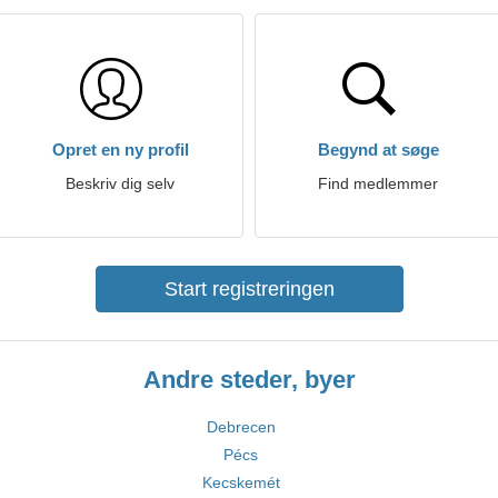
Opret en ny profil
Begynd at søge
Beskriv dig selv
Find medlemmer
Start registreringen
Andre steder, byer
Debrecen
Pécs
Kecskemét