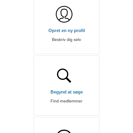
Opret en ny profil
Beskriv dig selv
Begynd at søge
Find medlemmer