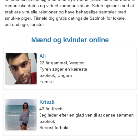
romantiske dates og virtuel kommunikation. Siden hjælper med at
etablere virtuelle relationer og have behagelige samtaler med
smukke piger. Tilmeld dig gratis datingside Szolnok for lokale,
udlændinge, turister.
Mænd og kvinder online
Ali
22 år gammel, Vægten
Fyren søger en kæreste
Szolnok, Ungarn
Familie
Kriszti
43 år, Kræft
Jeg leder efter en glad ven til at danse sammen
Szolnok
Seriøst forhold