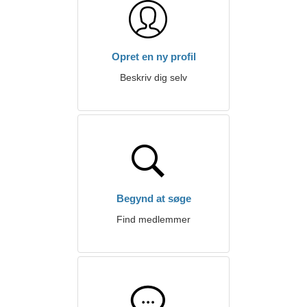
Opret en ny profil
Beskriv dig selv
Begynd at søge
Find medlemmer